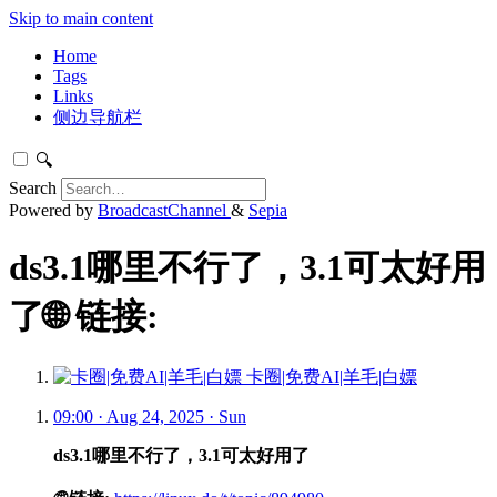
Skip to main content
Home
Tags
Links
侧边导航栏
🔍
Search
Powered by
BroadcastChannel
&
Sepia
ds3.1哪里不行了，3.1可太好用
了🌐 链接:
卡圈|免费AI|羊毛|白嫖
09:00 · Aug 24, 2025 · Sun
ds3.1哪里不行了，3.1可太好用了