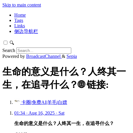
Skip to main content
Home
Tags
Links
侧边导航栏
🔍
Search
Powered by
BroadcastChannel
&
Sepia
生命的意义是什么？人终其一
生，在追寻什么？🌐 链接:
卡圈|免费AI|羊毛|白嫖
01:34 · Aug 16, 2025 · Sat
生命的意义是什么？人终其一生，在追寻什么？