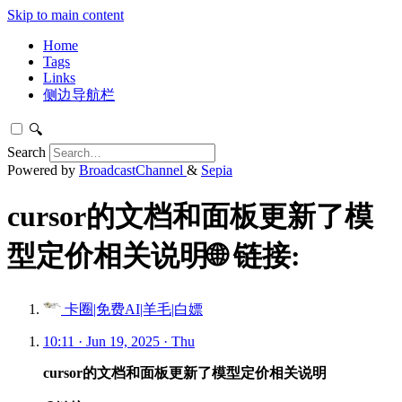
Skip to main content
Home
Tags
Links
侧边导航栏
🔍
Search
Powered by
BroadcastChannel
&
Sepia
cursor的文档和面板更新了模
型定价相关说明🌐 链接:
卡圈|免费AI|羊毛|白嫖
10:11 · Jun 19, 2025 · Thu
cursor的文档和面板更新了模型定价相关说明