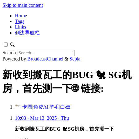
Skip to main content
Home
Tags
Links
侧边导航栏
🔍
Search
Powered by
BroadcastChannel
&
Sepia
新收到搬瓦工的BUG 🐔 SG机
房，首先测一下🌐 链接:
卡圈|免费AI|羊毛|白嫖
10:03 · Mar 13, 2025 · Thu
新收到搬瓦工的BUG
🐔
SG机房，首先测一下