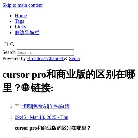
Skip to main content
Home
Tags
Links
侧边导航栏
🔍
Search
Powered by
BroadcastChannel
&
Sepia
cursor pro和商业版的区别在哪
里？🌐 链接:
卡圈|免费AI|羊毛|白嫖
09:45 · Mar 13, 2025 · Thu
cursor pro和商业版的区别在哪里？