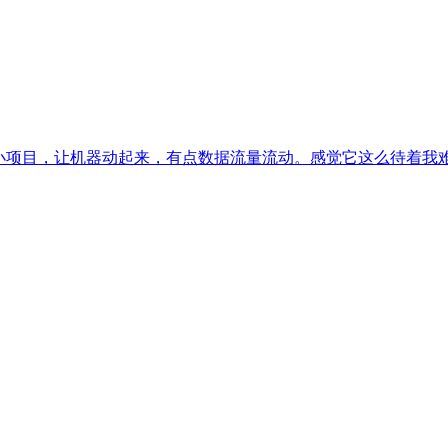
小项目，让机器动起来，有点数据流量流动。感觉它这么待着我