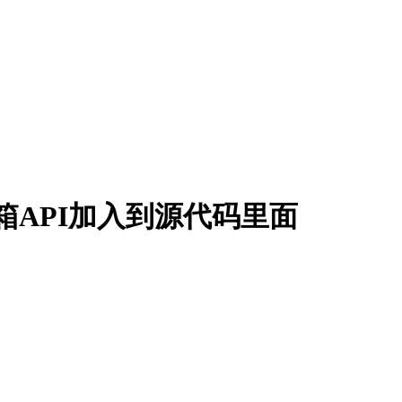
邮箱API加入到源代码里面