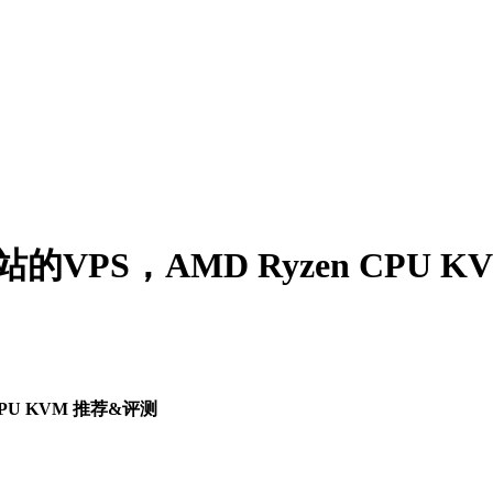
站的VPS，AMD Ryzen CPU 
CPU KVM 推荐&评测