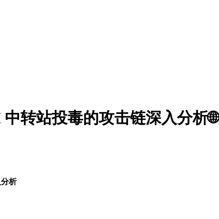
 中转站投毒的攻击链深入分析🌐
入分析