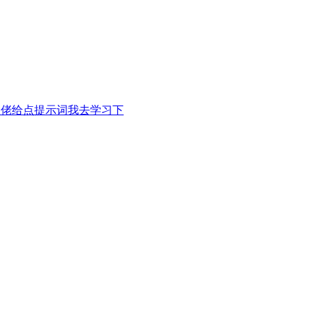
大佬给点提示词我去学习下