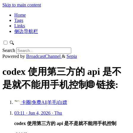
Skip to main content
Home
Tags
Links
侧边导航栏
🔍
Search
Powered by
BroadcastChannel
&
Sepia
codex 使用第三方的 api 是不
是就不能用手机控制🌐 链接:
卡圈|免费AI|羊毛|白嫖
03:11 · Jun 4, 2026 · Thu
codex 使用第三方的 api 是不是就不能用手机控制