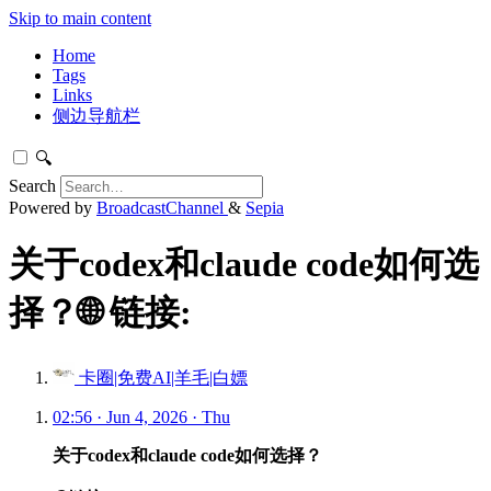
Skip to main content
Home
Tags
Links
侧边导航栏
🔍
Search
Powered by
BroadcastChannel
&
Sepia
关于codex和claude code如何选
择？🌐 链接:
卡圈|免费AI|羊毛|白嫖
02:56 · Jun 4, 2026 · Thu
关于codex和claude code如何选择？