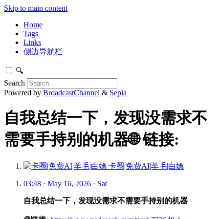
Skip to main content
Home
Tags
Links
侧边导航栏
🔍
Search
Powered by
BroadcastChannel
&
Sepia
自我总结一下，发现没需求不
需要手持别的机器🌐 链接:
卡圈|免费AI|羊毛|白嫖
03:48 · May 16, 2026 · Sat
自我总结一下，发现没需求不需要手持别的机器