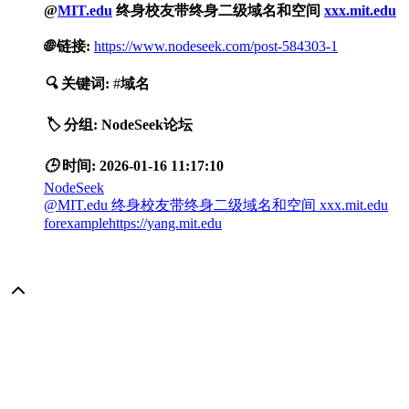
@
MIT.edu
终身校友带终身二级域名和空间
xxx.mit.edu
🌐
链接:
https://www.nodeseek.com/post-584303-1
🔍
关键词:
#
域名
🏷️
分组:
NodeSeek论坛
🕒
时间:
2026-01-16 11:17:10
NodeSeek
@MIT.edu 终身校友带终身二级域名和空间 xxx.mit.edu
forexamplehttps://yang.mit.edu