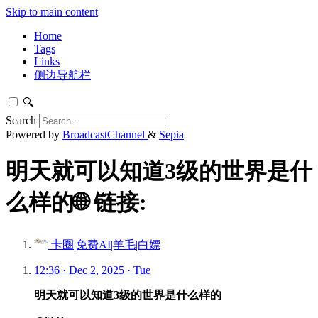
Skip to main content
Home
Tags
Links
侧边导航栏
🔍
Search
Powered by
BroadcastChannel
&
Sepia
明天就可以知道3级的世界是什
么样的🌐 链接:
卡圈|免费AI|羊毛|白嫖
12:36 · Dec 2, 2025 · Tue
明天就可以知道3级的世界是什么样的