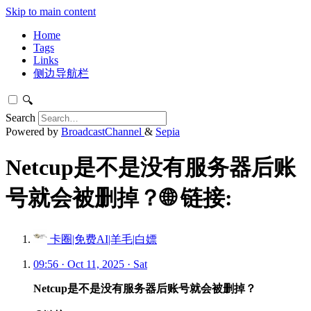
Skip to main content
Home
Tags
Links
侧边导航栏
🔍
Search
Powered by
BroadcastChannel
&
Sepia
Netcup是不是没有服务器后账
号就会被删掉？🌐 链接:
卡圈|免费AI|羊毛|白嫖
09:56 · Oct 11, 2025 · Sat
Netcup是不是没有服务器后账号就会被删掉？