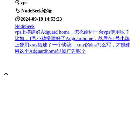
🔍
vps
🏷️
NodeSeek论坛
🕒
2024-09-19 14:53:23
NodeSeek
vps上搭建好Adguard home，怎么给同一台vps使用呢？
比如，1号小鸡搭建好了Adguardhome，然后在1号小鸡
上使用xray搭建了一个协议，xray的dns怎么写，才能使
用这个Adguardhome过滤广告呢？