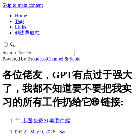
Skip to main content
Home
Tags
Links
侧边导航栏
🔍
Search
Powered by
BroadcastChannel
&
Sepia
各位佬友，GPT有点过于强大
了，我都不知道要不要把我实
习的所有工作扔给它🌐 链接:
卡圈|免费AI|羊毛|白嫖
09:22 · May 9, 2026 · Sat